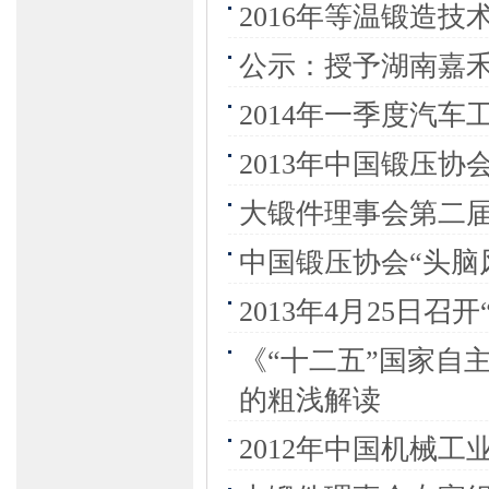
2016年等温锻造
公示：授予湖南嘉
2014年一季度汽
2013年中国锻压
大锻件理事会第二
中国锻压协会“头脑
2013年4月25日
《“十二五”国家自
的粗浅解读
2012年中国机械工