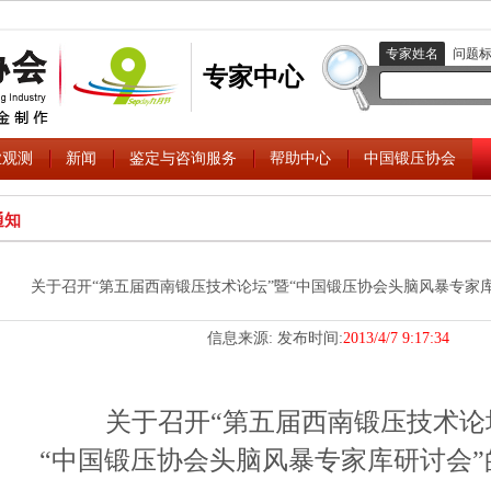
专家姓名
问题
专家中心
业观测
新闻
鉴定与咨询服务
帮助中心
中国锻压协会
通知
关于召开“第五届西南锻压技术论坛”暨“中国锻压协会头脑风暴专家
信息来源:
发布时间:
2013/4/7 9:17:34
关于召开“第五届西南锻压技术论
“中国锻压协会头脑风暴专家库研讨会”