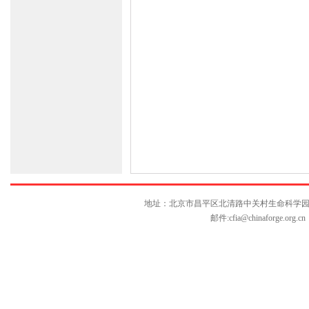
地址：北京市昌平区北清路中关村生命科学园博雅C座10层
邮件:
cfia@chinaforge.org.cn