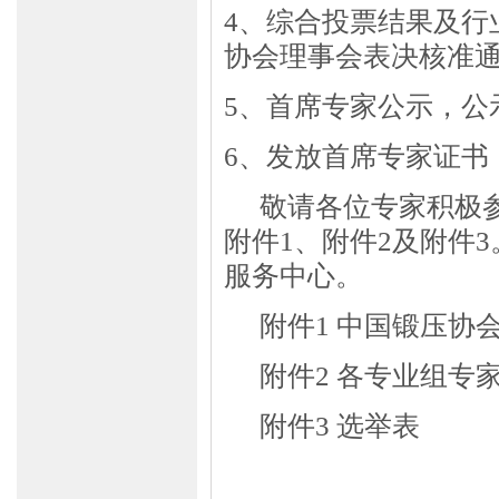
4、综合投票结果及行
协会理事会表决核准
5、
首席专家公示，公
6、发放首席专家证书
敬请各位专家积极
附件
1、附件2及附件
服务中心。
附件1 中国锻压协
附件2 各专业组专
附件3 选举表