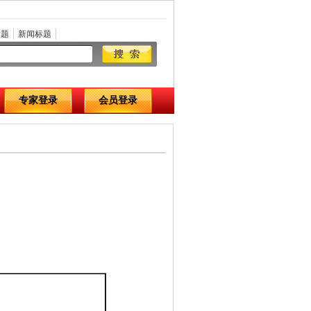
标题
新闻标题
专家登录
会员登录