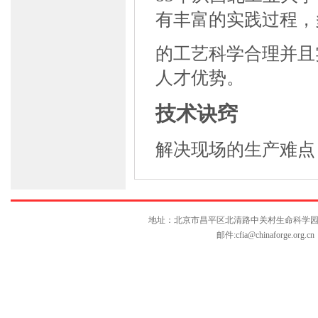
有丰富的实践过程，
的工艺科学合理并且
人才优势。
技术诀窍
解决现场的生产难点
地址：北京市昌平区北清路中关村生命科学园博雅C座10层
邮件:
cfia@chinaforge.org.cn