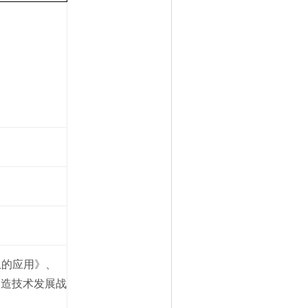
上的应用》、
制造技术发展战