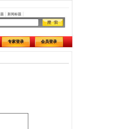
标题
新闻标题
专家登录
会员登录