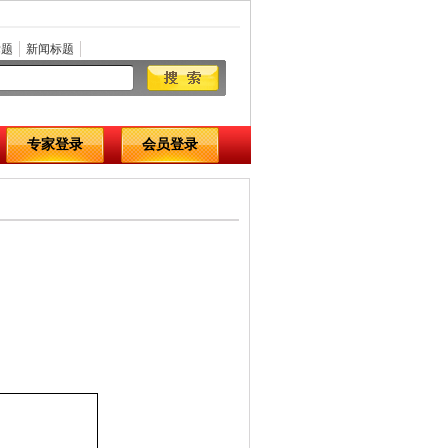
标题
新闻标题
专家登录
会员登录