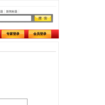
标题
新闻标题
专家登录
会员登录